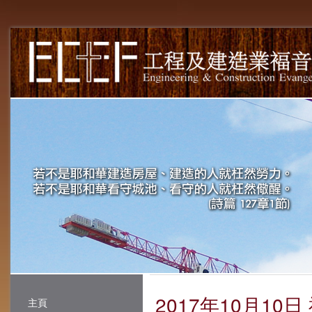
2017年10月10
主頁