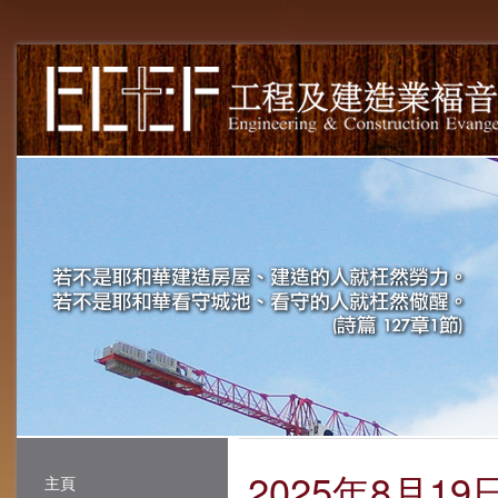
2025年8月19
主頁