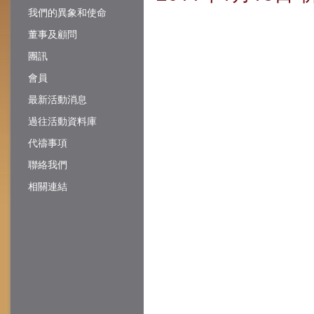
我們的異象和使命
董事及顧問
團訊
會員
最新活動消息
過往活動資料庫
代禱事項
聯絡我們
相關連結