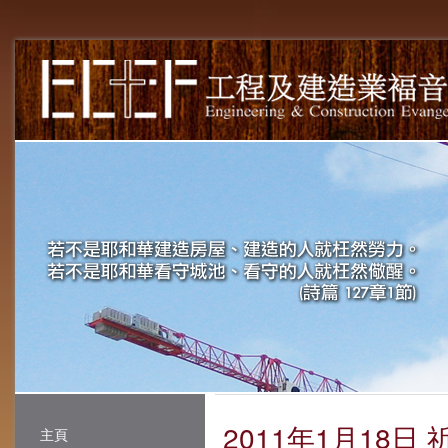
2011年1月18日
主頁