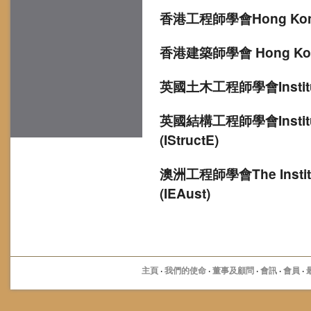
香港工程師學會Hong Kong Ins
香港建築師學會 Hong Kong In
英國土木工程師學會Institution
英國結構工程師學會Institutio
(IStructE)
澳洲工程師學會The Instituti
(IEAust)
主頁
·
我們的使命
·
董事及顧問
·
會訊
·
會員
·