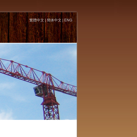
繁體中文
|
簡体中文
|
ENG