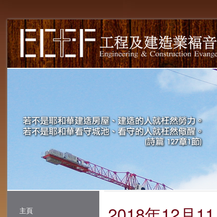
2018年12月1
主頁