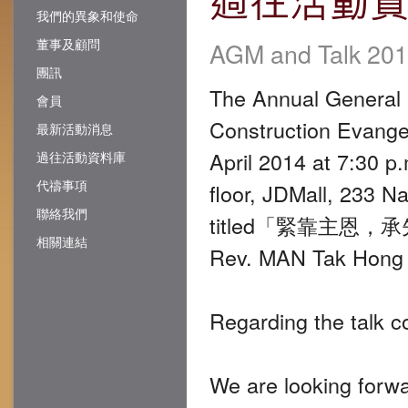
我們的異象和使命
董事及顧問
AGM and Talk 
團訊
The Annual General 
會員
Construction Evangel
最新活動消息
April 2014 at 7:30
過往活動資料庫
代禱事項
floor, JDMall, 233 
聯絡我們
titled「緊靠主恩，承先
相關連結
Rev. MAN Tak Hong
Regarding the talk c
We are looking forw