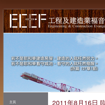
2011年8月16
主頁