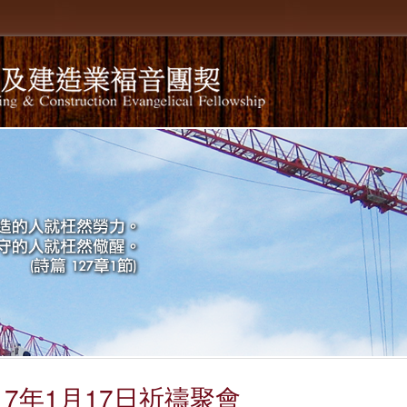
017年1月17日祈禱聚會