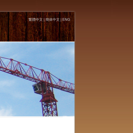
繁體中文
|
簡体中文
|
ENG