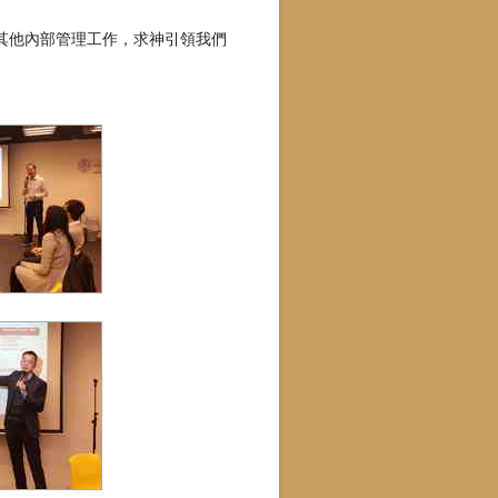
及其他內部管理工作，求神引領我們