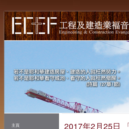
2017年2月25
主頁