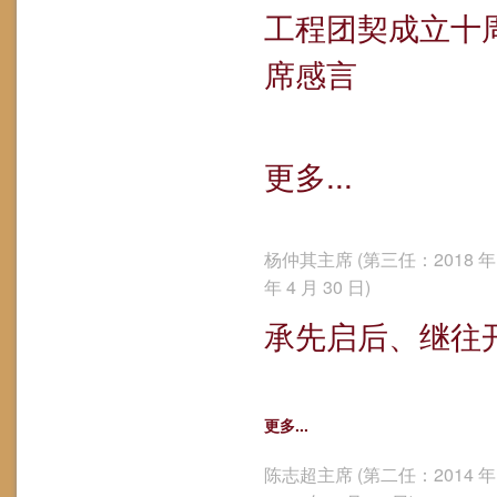
工程团契成立十周
席感言
更多...
杨仲其主席 (第三任：2018 年 5
年 4 月 30 日)
承先启后、继往
更多...
陈志超主席 (第二任：2014 年 5