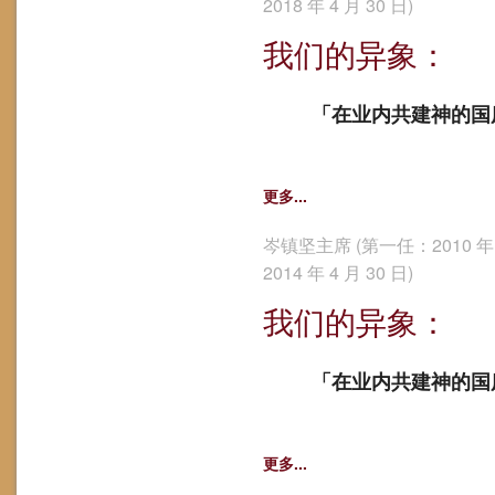
2018 年 4 月 30 日)
我们的异象：
「在业内共建神的国
更多...
岑镇坚主席 (第一任：2010 年 1
2014 年 4 月 30 日)
我们的异象：
「在业内共建神的国
更多...