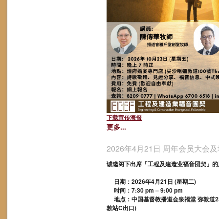
下载宣传海报
更多...
2026年4月21日 周年会员大会
诚邀阁下出席「工程及建造业福音团契」的
日期：2026年4月21日 (星期二)
时间：7:30 pm – 9:00 pm
地点：中国基督教播道会泉福堂 弥敦道233
敦站C出口)