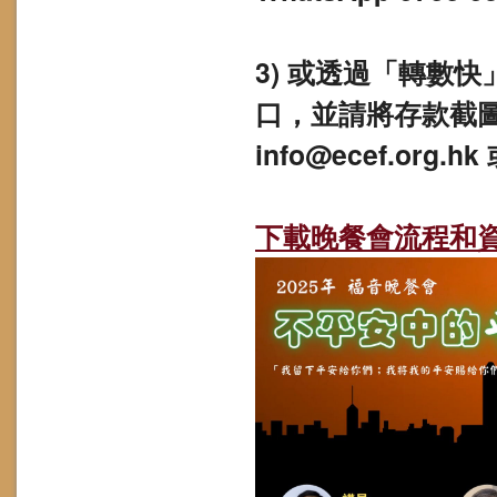
3) 或透過「轉數快」
口，並請將存款截
info@ecef.org.hk
下載晚餐會流程和