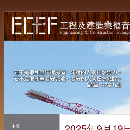
2025年9月
主頁