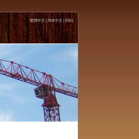
繁體中文
|
簡体中文
|
ENG