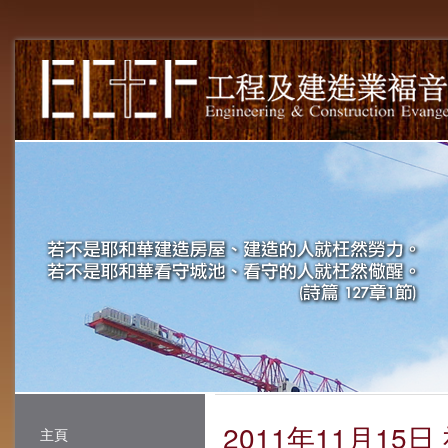
2011年11月15日
主頁